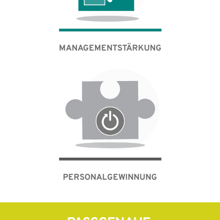
MANAGEMENTSTÄRKUNG
PERSONALGEWINNUNG