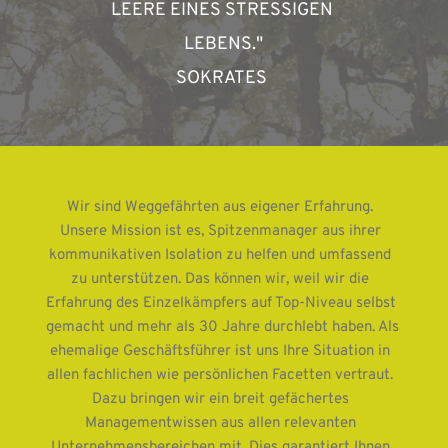
LEERE EINES STRESSIGEN 
LEBENS."
SOKRATES 
Wir sind Weggefährten aus eigener Erfahrung. 
Unsere Mission ist es, Spitzenmanager aus ihrer 
kommunikativen Isolation zu helfen und umfassend 
zu unterstützen. Das können wir, weil wir die 
Erfahrung des Einzelkämpfers auf Top-Niveau selbst 
gemacht und mehr als 30 Jahre durchlebt haben. Als 
ehemalige Geschäftsführer ist uns Ihre Situation in 
allen fachlichen wie persönlichen Facetten vertraut. 
Dazu bringen wir ein breit gefächertes 
Managementwissen aus allen relevanten 
Unternehmensbereichen mit. Dies garantiert Ihnen 