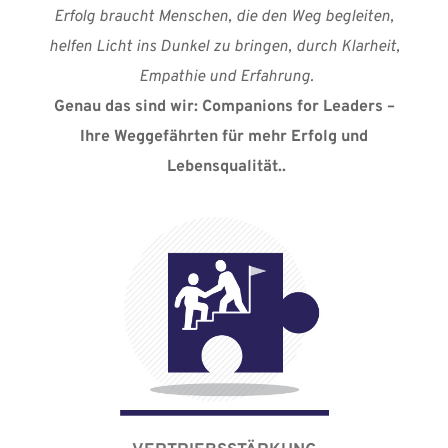
Erfolg braucht Menschen, die den Weg begleiten, 
helfen Licht ins Dunkel zu bringen, durch Klarheit, 
Empathie und Erfahrung.
Genau das sind wir: Companions for Leaders – 
Ihre Weggefährten für mehr Erfolg und 
Lebensqualität..