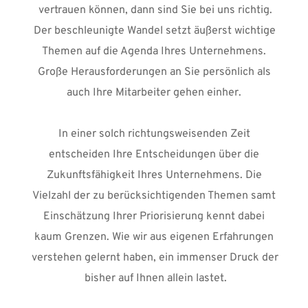
vertrauen können, dann sind Sie bei uns richtig.
Der beschleunigte Wandel setzt äußerst wichtige 
Themen auf die Agenda Ihres Unternehmens. 
Große Herausforderungen an Sie persönlich als 
auch Ihre Mitarbeiter gehen einher. 
In einer solch richtungsweisenden Zeit 
entscheiden Ihre Entscheidungen über die 
Zukunftsfähigkeit Ihres Unternehmens. Die 
Vielzahl der zu berücksichtigenden Themen samt 
Einschätzung Ihrer Priorisierung kennt dabei 
kaum Grenzen. Wie wir aus eigenen Erfahrungen 
verstehen gelernt haben, ein immenser Druck der 
bisher auf Ihnen allein lastet.