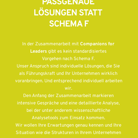
PASSGENAUE 
LÖSUNGEN STATT 
SCHEMA F
In der Zusammenarbeit mit 
Companions for 
Leaders
 gibt es kein standardisiertes 
Vorgehen nach Schema F. 
Unser Anspruch sind individuelle Lösungen, die Sie 
als Führungskraft und Ihr Unternehmen wirklich 
voranbringen. Und entsprechend individuell arbeiten 
wir. 
Den Anfang der Zusammenarbeit markieren 
intensive Gespräche und eine detaillierte Analyse, 
bei der unter anderem wissenschaftliche 
Analysetools zum Einsatz kommen. 
Wir wollen Ihre Erwartungen genau kennen und Ihre 
Situation wie die Strukturen in Ihrem Unternehmen 