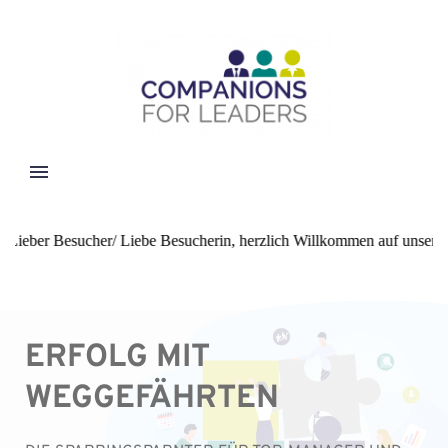
eber Besucher/ Liebe Besucherin, herzlich Willkommen auf unserer digi
ERFOLG MIT 
WEGGEFÄHRTEN