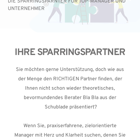
DIE SPARRINGSPARNTER FÜR TOP-MANAGER UND 
UNTERNEHMER
IHRE SPARRINGSPARTNER
Sie möchten gerne Unterstützung, doch wie aus 
der Menge den RICHTIGEN Partner finden, der 
Ihnen nicht schon wieder theoretisches, 
bevormundendes Berater Bla Bla aus der 
Schublade präsentiert?
Wenn Sie, praxiserfahrene, zielorientierte 
Manager mit Herz und Klarheit suchen, denen Sie 