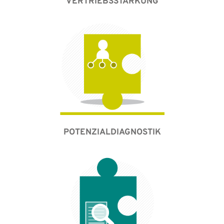
VERTRIEBSSTÄRKUNG
POTENZIALDIAGNOSTIK