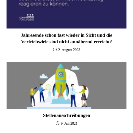
Jahresende schon fast wieder in Sicht und die
Vertriebsziele sind nicht annähernd erreicht?
2. August 2023
Stellenausschreibungen
9. Juli 2021