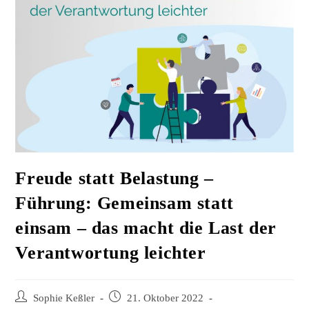
Freude statt Belastung –
Führung: Gemeinsam statt
einsam – das macht die Last der
Verantwortung leichter
Beitrags-
Beitrag
Sophie Keßler
21. Oktober 2022