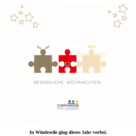
In Windeseile ging dieses Jahr vorbei.